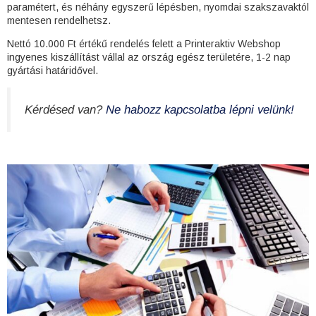
paramétert, és néhány egyszerű lépésben, nyomdai szakszavaktól
mentesen rendelhetsz.
Nettó 10.000 Ft értékű rendelés felett a Printeraktiv Webshop
ingyenes kiszállítást vállal az ország egész területére, 1-2 nap
gyártási határidővel.
Kérdésed van?
Ne habozz kapcsolatba lépni velünk!