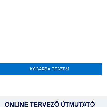
KOSÁRBA TESZEM
ONLINE TERVEZŐ ÚTMUTATÓ