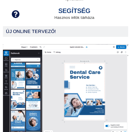
SEGÍTSÉG
Hasznos infók tárháza
ÚJ ONLINE TERVEZŐ!