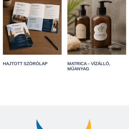
HAJTOTT SZÓRÓLAP
MATRICA – VÍZÁLLÓ,
MŰANYAG