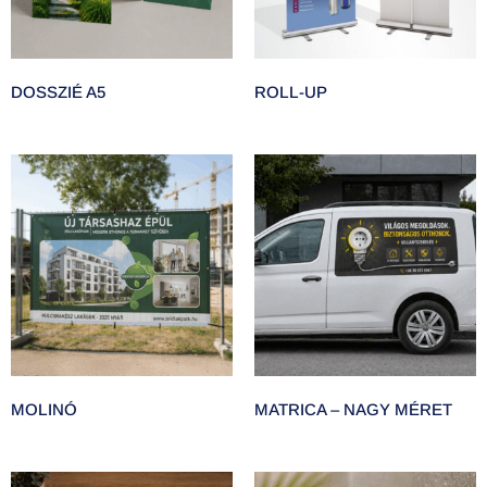
DOSSZIÉ A5
ROLL-UP
MOLINÓ
MATRICA – NAGY MÉRET