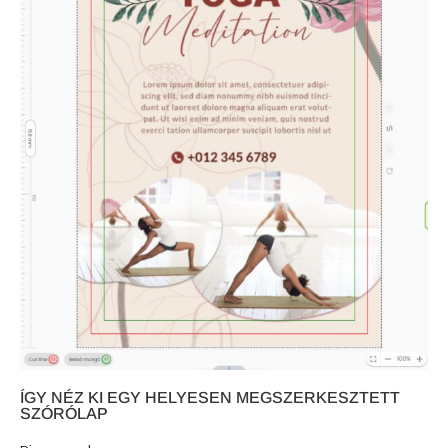
ÍGY NÉZ KI EGY HELYESEN MEGSZERKESZTETT
SZÓRÓLAP