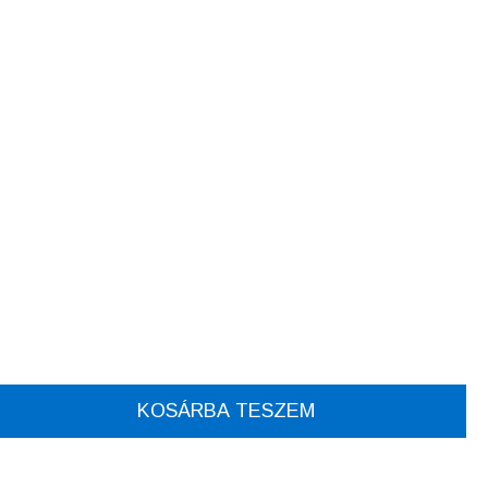
KOSÁRBA TESZEM