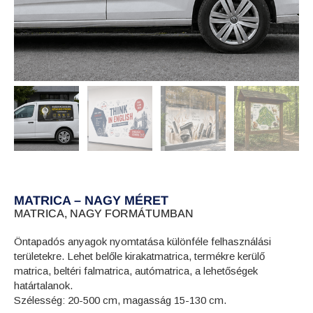
MATRICA – NAGY MÉRET
MATRICA, NAGY FORMÁTUMBAN
Öntapadós anyagok nyomtatása különféle felhasználási
területekre. Lehet belőle kirakatmatrica, termékre kerülő
matrica, beltéri falmatrica, autómatrica, a lehetőségek
határtalanok.
Szélesség: 20-500 cm, magasság 15-130 cm.