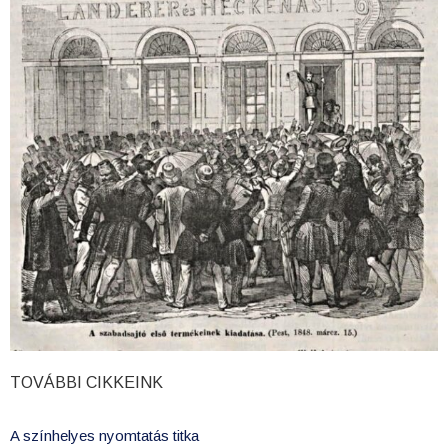
TOVÁBBI CIKKEINK
A színhelyes nyomtatás titka