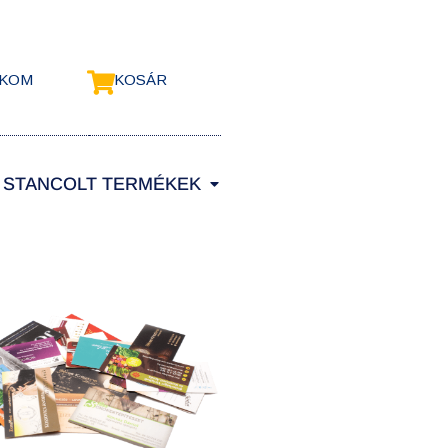
ÓKOM
KOSÁR
STANCOLT TERMÉKEK