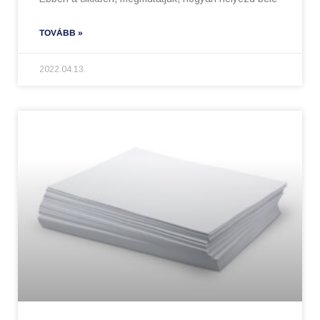
TOVÁBB »
2022.04.13.