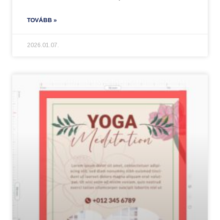
TOVÁBB »
2026.01.07.