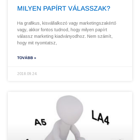
MILYEN PAPÍRT VÁLASSZAK?
Ha grafikus, kisvállalkozó vagy marketingszakértő
vagy, akkor fontos tudnod, hogy milyen papírt
válassz marketing kiadványodhoz. Nem számít,
hogy mit nyomtatsz,
TOVÁBB »
2018.09.24.