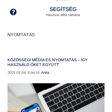
SEGÍTSÉG
Hasznos infók tárháza
NYOMTATÁS
KÖZÖSSÉGI MÉDIA ÉS NYOMTATÁS – ÍGY
HASZNÁLD ŐKET EGYÜTT
2021.01.04.
Szerző:
Anita