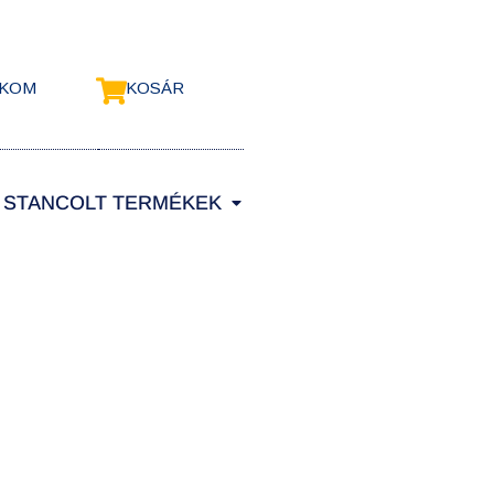
ÓKOM
KOSÁR
STANCOLT TERMÉKEK