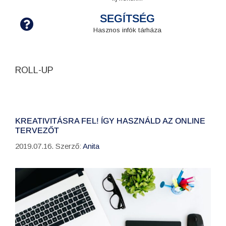
SEGÍTSÉG
Hasznos infók tárháza
ROLL-UP
KREATIVITÁSRA FEL! ÍGY HASZNÁLD AZ ONLINE
TERVEZŐT
2019.07.16.
Szerző:
Anita