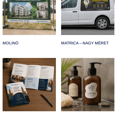
MOLINÓ
MATRICA – NAGY MÉRET