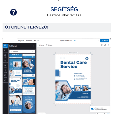
SEGÍTSÉG
Hasznos infók tárháza
ÚJ ONLINE TERVEZŐ!