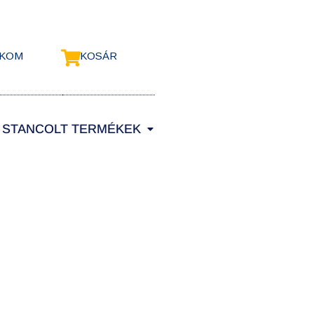
ÓKOM
KOSÁR
STANCOLT TERMÉKEK