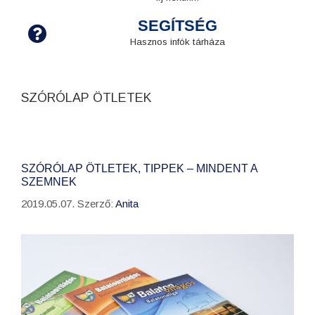
SEGÍTSÉG
Hasznos infók tárháza
SZÓRÓLAP ÖTLETEK
SZÓRÓLAP ÖTLETEK, TIPPEK – MINDENT A
SZEMNEK
2019.05.07.
Szerző:
Anita