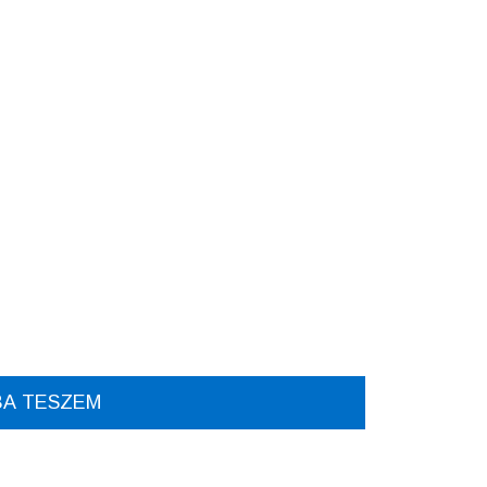
A TESZEM