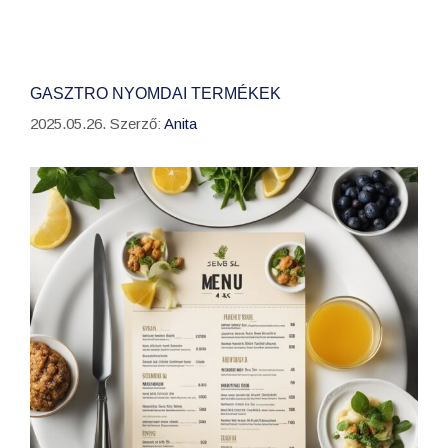
GASZTRO NYOMDAI TERMÉKEK
2025.05.26.
Szerző:
Anita