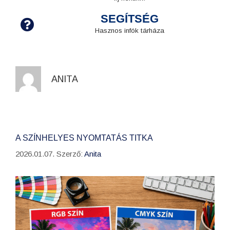
SEGÍTSÉG
Hasznos infók tárháza
ANITA
A SZÍNHELYES NYOMTATÁS TITKA
2026.01.07.
Szerző:
Anita